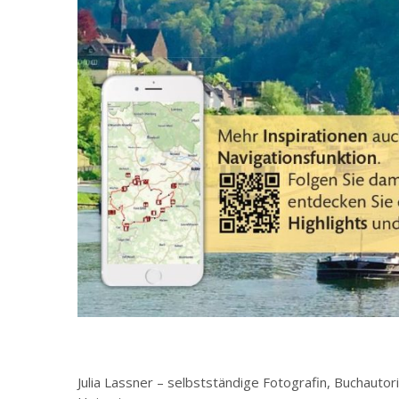
Julia Lassner – selbstständige Fotografin, Buchauto