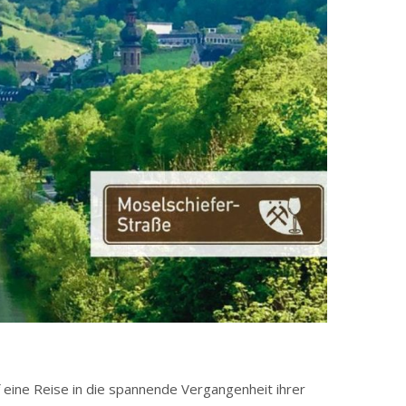
f eine Reise in die spannende Vergangenheit ihrer