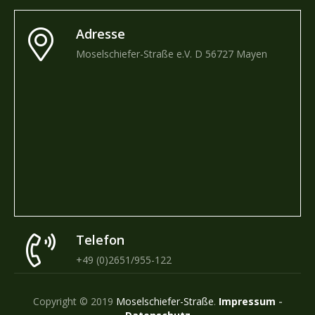
Adresse
Moselschiefer-Straße e.V. D 56727 Mayen
Telefon
+49 (0)2651/955-122
Copyright © 2019
Moselschiefer-Straße
.
Impressum
-