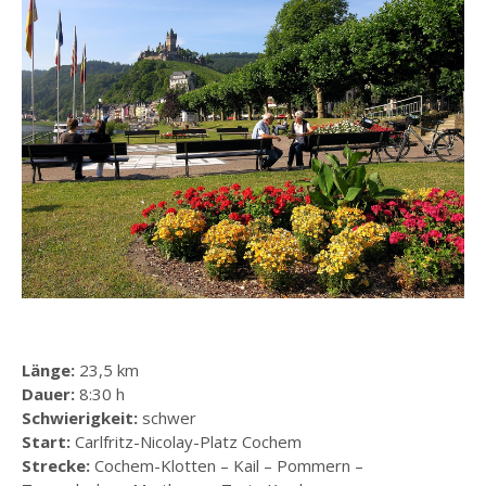
Länge:
23,5 km
Dauer:
8:30 h
Schwierigkeit:
schwer
Start:
Carlfritz-Nicolay-Platz Cochem
Strecke:
Cochem-Klotten – Kail – Pommern –