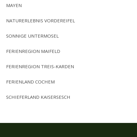
MAYEN
NATURERLEBNIS VORDEREIFEL
SONNIGE UNTERMOSEL
FERIENREGION MAIFELD
FERIENREGION TREIS-KARDEN
FERIENLAND COCHEM
SCHIEFERLAND KAISERSESCH