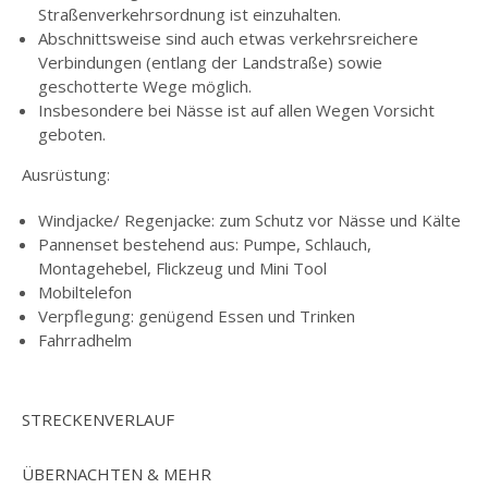
Straßenverkehrsordnung ist einzuhalten.
Abschnittsweise sind auch etwas verkehrsreichere
Verbindungen (entlang der Landstraße) sowie
geschotterte Wege möglich.
Insbesondere bei Nässe ist auf allen Wegen Vorsicht
geboten.
Ausrüstung:
Windjacke/ Regenjacke: zum Schutz vor Nässe und Kälte
Pannenset bestehend aus: Pumpe, Schlauch,
Montagehebel, Flickzeug und Mini Tool
Mobiltelefon
Verpflegung: genügend Essen und Trinken
Fahrradhelm
STRECKENVERLAUF
ÜBERNACHTEN & MEHR