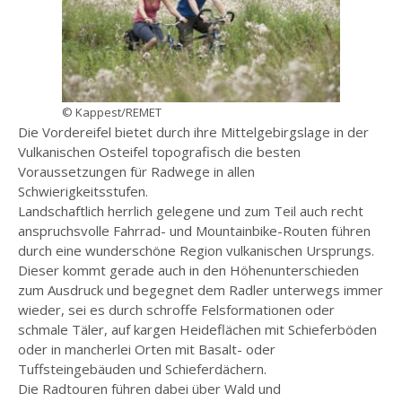
© Kappest/REMET
Die Vordereifel bietet durch ihre Mittelgebirgslage in der
Vulkanischen Osteifel topografisch die besten
Voraussetzungen für Radwege in allen
Schwierigkeitsstufen.
Landschaftlich herrlich gelegene und zum Teil auch recht
anspruchsvolle Fahrrad- und Mountainbike-Routen führen
durch eine wunderschöne Region vulkanischen Ursprungs.
Dieser kommt gerade auch in den Höhenunterschieden
zum Ausdruck und begegnet dem Radler unterwegs immer
wieder, sei es durch schroffe Felsformationen oder
schmale Täler, auf kargen Heideflächen mit Schieferböden
oder in mancherlei Orten mit Basalt- oder
Tuffsteingebäuden und Schieferdächern.
Die Radtouren führen dabei über Wald und