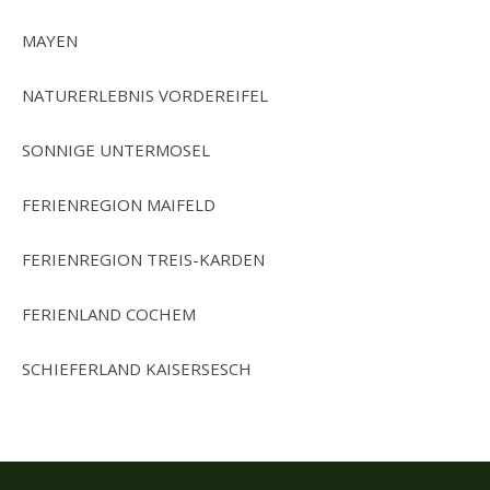
MAYEN
NATURERLEBNIS VORDEREIFEL
SONNIGE UNTERMOSEL
FERIENREGION MAIFELD
FERIENREGION TREIS-KARDEN
FERIENLAND COCHEM
SCHIEFERLAND KAISERSESCH