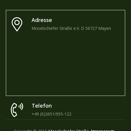
Adresse
Moselschiefer-Straße e.V. D 56727 Mayen
Telefon
+49 (0)2651/955-122