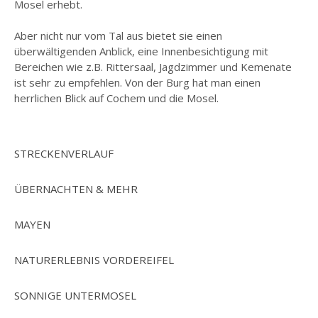
Mosel erhebt.
Aber nicht nur vom Tal aus bietet sie einen
überwältigenden Anblick, eine Innenbesichtigung mit
Bereichen wie z.B. Rittersaal, Jagdzimmer und Kemenate
ist sehr zu empfehlen. Von der Burg hat man einen
herrlichen Blick auf Cochem und die Mosel.
STRECKENVERLAUF
ÜBERNACHTEN & MEHR
MAYEN
NATURERLEBNIS VORDEREIFEL
SONNIGE UNTERMOSEL