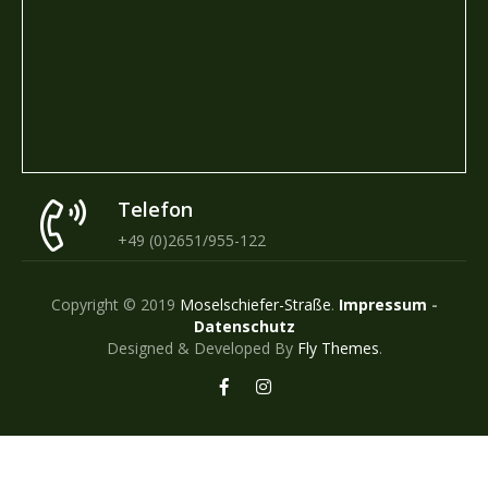
Telefon
+49 (0)2651/955-122
Copyright © 2019
Moselschiefer-Straße
.
Impressum
-
Datenschutz
Designed & Developed By
Fly Themes
.