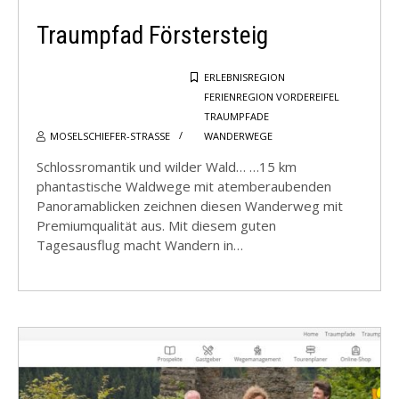
Traumpfad Förstersteig
ERLEBNISREGION
FERIENREGION VORDEREIFEL
TRAUMPFADE
MOSELSCHIEFER-STRASSE
WANDERWEGE
Schlossromantik und wilder Wald… …15 km
phantastische Waldwege mit atemberaubenden
Panoramablicken zeichnen diesen Wanderweg mit
Premiumqualität aus. Mit diesem guten
Tagesausflug macht Wandern in…