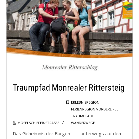
Traumpfad Monrealer Rittersteig
ERLEBNISREGION
FERIENREGION VORDEREIFEL
TRAUMPFADE
MOSELSCHIEFER-STRASSE
WANDERWEGE
Das Geheimnis der Burgen … … unterwegs auf den