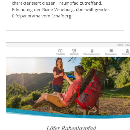
charakterisiert diesen Traumpfad zutreffend.
Erkundung der Ruine Virneburg, überwältigendes
Eifelpanorama vom Schafberg….
WEITERE INFOS