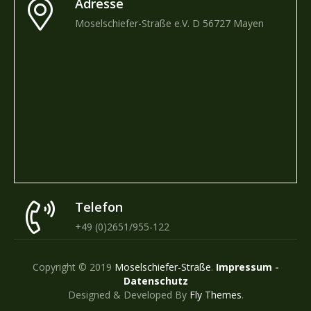
Adresse
Moselschiefer-Straße e.V. D 56727 Mayen
Telefon
+49 (0)2651/955-122
Copyright © 2019
Moselschiefer-Straße
.
Impressum
-
Datenschutz
Designed & Developed By
Fly Themes
.