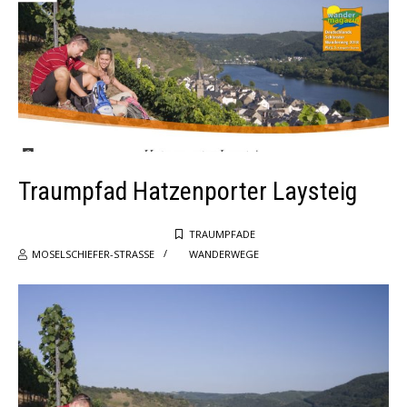
Traumpfad Hatzenporter Laysteig
TRAUMPFADE
MOSELSCHIEFER-STRASSE
WANDERWEGE